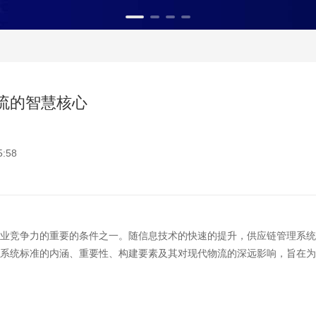
流的智慧核心
:58
竞争力的重要的条件之一。随信息技术的快速的提升，供应链管理系统（
理系统标准的内涵、重要性、构建要素及其对现代物流的深远影响，旨在