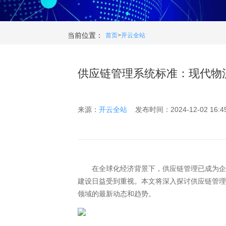
当前位置：
首页
>
开云全站
供应链管理系统标准：现代物
来源：
开云全站
发布时间：2024-12-02 16:45
在全球化经济背景下，供应链管理已成为企业
建设日益受到重视。本文将深入探讨供应链管
领域的最新动态和趋势。