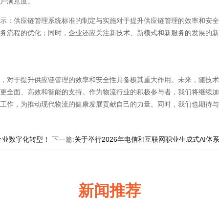
客户满意度。
：供应链管理系统标准的制定与实施对于提升供应链管理的效率和安全
业务流程的优化；同时，企业还应关注新技术、新模式和新服务的发展的
对于提升供应链管理的效率和安全性具备极其重大作用。未来，随技术
供更全面、高效和智能的支持。作为物流行业的积极参与者，我们将继续
施工作，为推动现代物流的健康发展贡献自己的力量。同时，我们也期待
企业数字化转型！
下一篇:
关于举行2026年电信和互联网职业生成式AI
新闻推荐