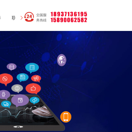
棒
联系我们
网站地图