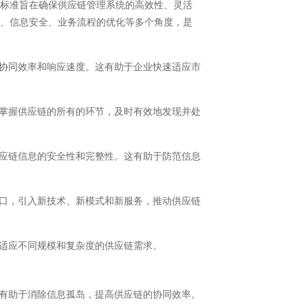
标准旨在确保供应链管理系统的高效性、灵活
换、信息安全、业务流程的优化等多个角度，是
协同效率和响应速度。这有助于企业快速适应市
掌握供应链的所有的环节，及时有效地发现并处
应链信息的安全性和完整性。这有助于防范信息
口，引入新技术、新模式和新服务，推动供应链
适应不同规模和复杂度的供应链需求。
有助于消除信息孤岛，提高供应链的协同效率。