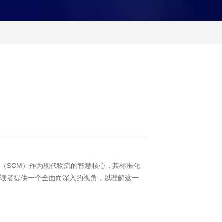
SCM）作为现代物流的智慧核心，其标准化
为读者提供一个全面而深入的视角，以理解这一