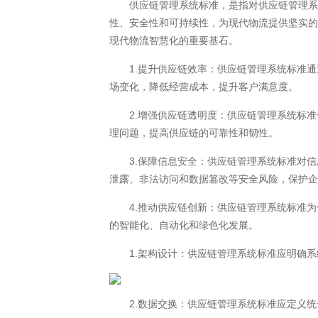
供应链管理系统标准，是指对供应链管理系统
性、安全性和可持续性，为现代物流提供坚实
现代物流智慧化的重要基石。
1.提升供应链效率：供应链管理系统标准通
场变化，降低经营成本，提升客户满意度。
2.增强供应链透明度：供应链管理系统标准
理问题，提高供应链的可靠性和韧性。
3.保障信息安全：供应链管理系统标准对信
泄露、非法访问和数据篡改等安全风险，保护
4.推动供应链创新：供应链管理系统标准为
的智能化、自动化和绿色化发展。
1.架构设计：供应链管理系统标准应明确系
2.数据交换：供应链管理系统标准应定义统