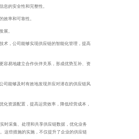
信息的安全性和完整性。
的效率和可靠性。
发展。
技术，公司能够实现供应链的智能化管理，提高
更容易地建立合作伙伴关系，形成优势互补、资
公司能够及时有效地发现并应对潜在的供应链风
优化资源配置，提高运营效率，降低经营成本，
实时采集、处理和共享供应链数据，优化业务
性。这些措施的实施，不仅提升了企业的供应链