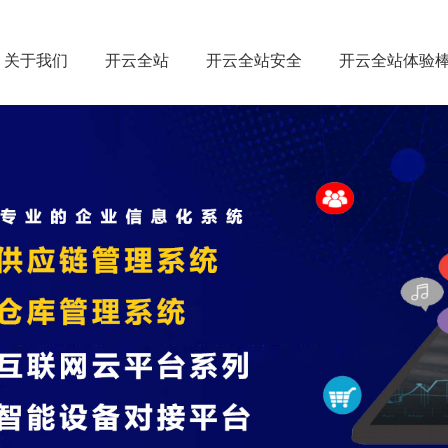
关于我们
开云全站
开云全站安全
开云全站体验