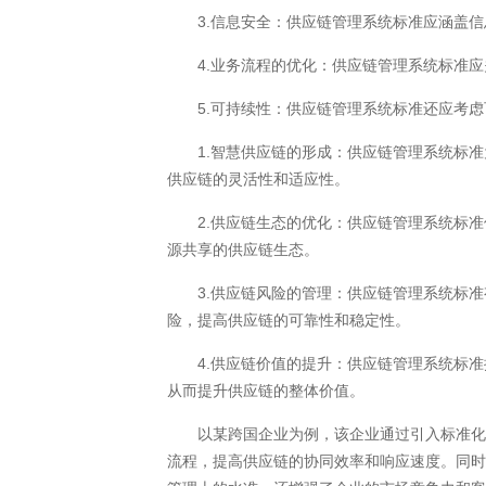
3.信息安全：供应链管理系统标准应涵盖信
4.业务流程的优化：供应链管理系统标准应
5.可持续性：供应链管理系统标准还应考虑
1.智慧供应链的形成：供应链管理系统标准
供应链的灵活性和适应性。
2.供应链生态的优化：供应链管理系统标准
源共享的供应链生态。
3.供应链风险的管理：供应链管理系统标准
险，提高供应链的可靠性和稳定性。
4.供应链价值的提升：供应链管理系统标准
从而提升供应链的整体价值。
以某跨国企业为例，该企业通过引入标准化的
流程，提高供应链的协同效率和响应速度。同