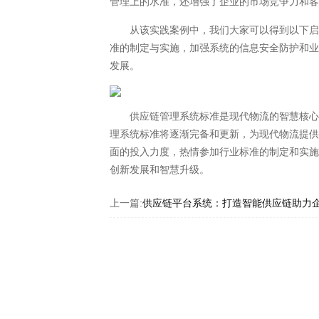
管理上的水准，还增强了企业的市场竞争力和
从该实践案例中，我们大家可以得到以下启示
准的制定与实施，加强系统的信息安全防护和
发展。
供应链管理系统标准是现代物流的智慧核心，
理系统标准将逐渐完备和更新，为现代物流提
面的投入力度，热情参加行业标准的制定和实
创新发展和智慧升级。
上一篇:
供应链平台系统：打造智能供应链助力