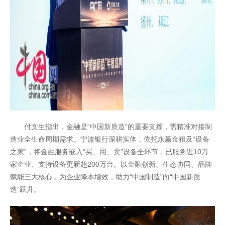
付文生指出，金融是“中国新质造”的重要支撑，需精准对接制
造业全生命周期需求。宁波银行深耕实体，依托永赢金租及“设备
之家”，将金融服务嵌入“买、用、卖”设备全环节，已服务近10万
联系我们
家企业、支持设备更新超200万台。以金融创新、生态协同、品牌
赋能三大核心，为企业降本增效，助力“中国制造”向“中国新质
造”跃升。