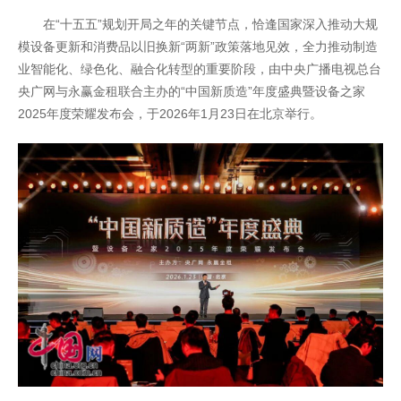
在“十五五”规划开局之年的关键节点，恰逢国家深入推动大规
模设备更新和消费品以旧换新“两新”政策落地见效，全力推动制造
业智能化、绿色化、融合化转型的重要阶段，由中央广播电视总台
央广网与永赢金租联合主办的“中国新质造”年度盛典暨设备之家
2025年度荣耀发布会，于2026年1月23日在北京举行。
开云全站