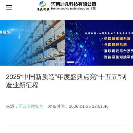
关于我们
2025“中国新质造”年度盛典点亮“十五五”制
造业新征程
来源：
开云全站安全
发布时间：2026-01-25 22:51:46