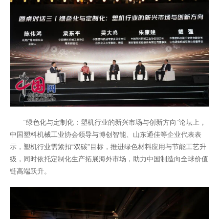
“绿色化与定制化：塑机行业的新兴市场与创新方向”论坛上，
中国塑料机械工业协会领导与博创智能、山东通佳等企业代表表
示，塑机行业需紧扣“双碳”目标，推进绿色材料应用与节能工艺升
级，同时依托定制化生产拓展海外市场，助力中国制造向全球价值
链高端跃升。