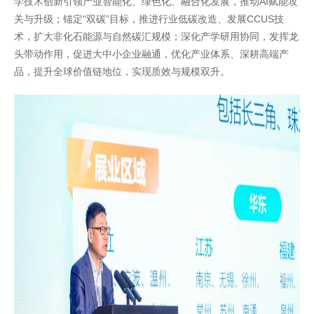
学技术创新引领产业智能化、绿色化、融合化发展，推动AI赋能攻
关与升级；锚定“双碳”目标，推进行业低碳改造、发展CCUS技
术，扩大非化石能源与自然碳汇规模；深化产学研用协同，发挥龙
头带动作用，促进大中小企业融通，优化产业体系、深耕高端产
品，提升全球价值链地位，实现质效与规模双升。
开云全站体验棒