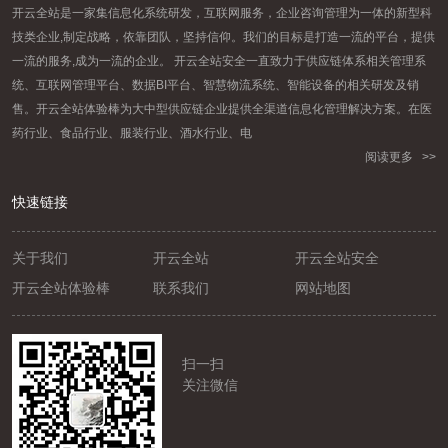
开云全站是一家集信息化系统研发，互联网服务，企业咨询管理为一体的新型科
技类企业,制定战略，依靠团队，坚持信仰。我们的目标是打造一流的平台，提供
一流的服务,成为一流的企业。 开云全站安全一直致力于供应链体系相关管理系
统、互联网管理平台、数据BI平台、智慧物流系统、智能设备的相关研发及销
售。开云全站体验棒为大中型供应链企业提供全渠道信息化管理解决方案。在医
药行业、食品行业、服装行业、酒水行业、电
阅读更多 >>
快速链接
关于我们
开云全站
开云全站安全
开云全站体验棒
联系我们
网站地图
扫一扫
关注微信