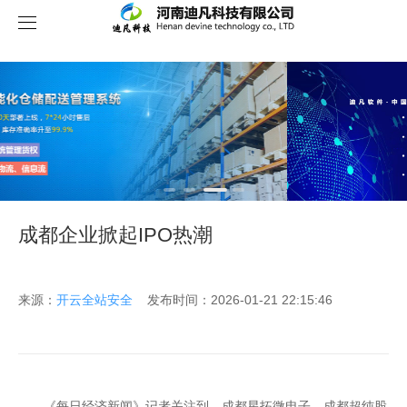
关于我们
成都企业掀起IPO热潮
来源：
开云全站安全
发布时间：2026-01-21 22:15:46
《每日经济新闻》记者关注到，成都星拓微电子、成都超纯股