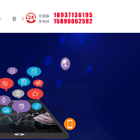
棒
联系我们
网站地图