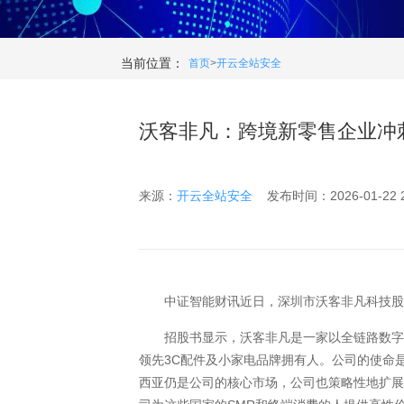
当前位置：
首页
>
开云全站安全
沃客非凡：跨境新零售企业冲
来源：
开云全站安全
发布时间：2026-01-22 22
中证智能财讯近日，深圳市沃客非凡科技股
招股书显示，沃客非凡是一家以全链路数字化
领先3C配件及小家电品牌拥有人。公司的使命
西亚仍是公司的核心市场，公司也策略性地扩展