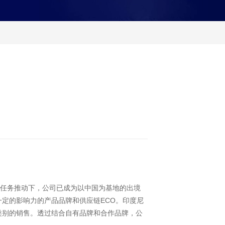
任务推动下，公司已成为以中国为基地的出境
定的影响力的产品品牌和供应链ECO。印度尼
类别的销售。透过结合自有品牌和合作品牌，公