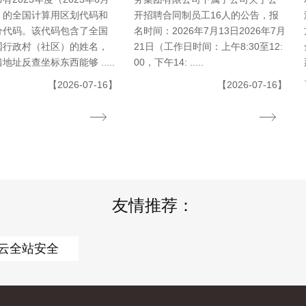
）的全国计算用区划代码和
开招聘合同制员工16人的公告，报
分代码。该代码包含了全国
名时间：2026年7月13日2026年7月
国行政村（社区）的姓名，
21日（工作日时间：上午8:30至12:
地址反查坐标东西能够 .....
00，下午14: .....
【2026-07-16】
【2026-07-16】
友情推荐：
云全站安全