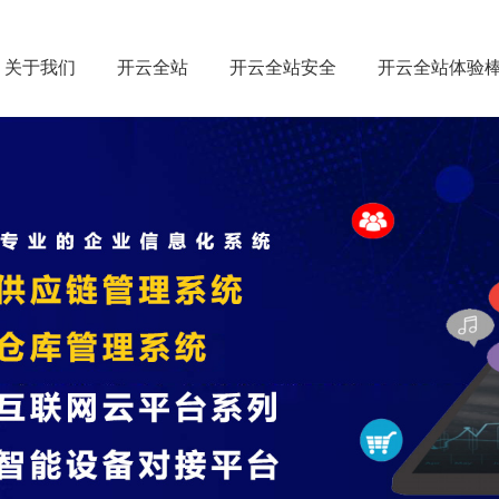
关于我们
开云全站
开云全站安全
开云全站体验