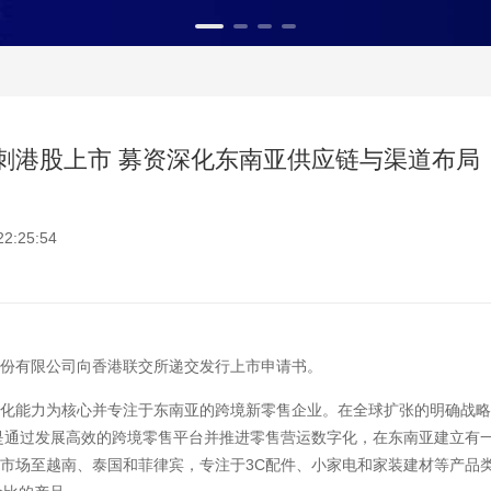
刺港股上市 募资深化东南亚供应链与渠道布局
:25:54
份有限公司向香港联交所递交发行上市申请书。
能力为核心并专注于东南亚的跨境新零售企业。在全球扩张的明确战略
是通过发展高效的跨境零售平台并推进零售营运数字化，在东南亚建立有一
市场至越南、泰国和菲律宾，专注于3C配件、小家电和家装建材等产品