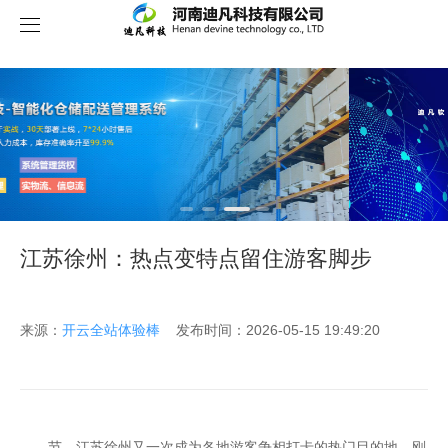
关于我们
江苏徐州：热点变特点留住游客脚步
来源：
开云全站体验棒
发布时间：2026-05-15 19:49:20
节，江苏徐州又一次成为各地游客争相打卡的热门目的地。刚