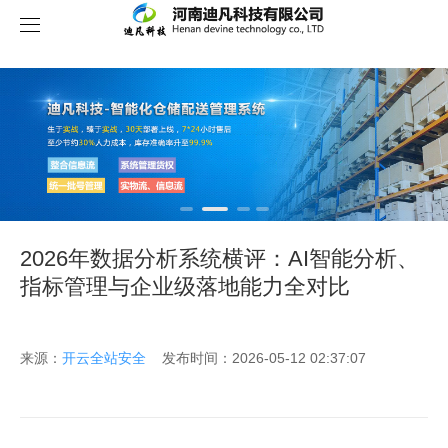
关于我们
2026年数据分析系统横评：AI智能分析、
指标管理与企业级落地能力全对比
来源：
开云全站安全
发布时间：2026-05-12 02:37:07