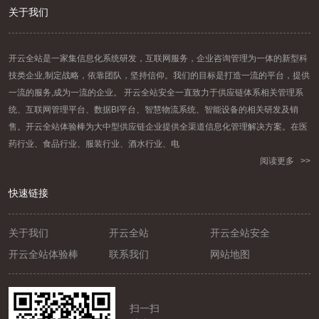
关于我们
开云全站是一家集信息化系统研发，互联网服务，企业咨询管理为一体的新型科
技类企业,制定战略，依靠团队，坚持信仰。我们的目标是打造一流的平台，提供
一流的服务,成为一流的企业。 开云全站安全一直致力于供应链体系相关管理系
统、互联网管理平台、数据BI平台、智慧物流系统、智能设备的相关研发及销
售。开云全站体验棒为大中型供应链企业提供全渠道信息化管理解决方案。在医
药行业、食品行业、服装行业、酒水行业、电
阅读更多 >>
快速链接
关于我们
开云全站
开云全站安全
开云全站体验棒
联系我们
网站地图
扫一扫