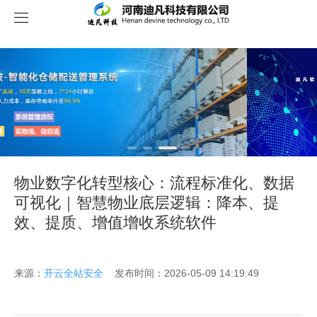
关于我们
物业数字化转型核心：流程标准化、数据
可视化｜智慧物业底层逻辑：降本、提
效、提质、增值增收系统软件
来源：
开云全站安全
发布时间：2026-05-09 14:19:49