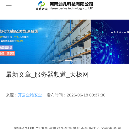
关于我们
最新文章_服务器频道_天极网
来源：
开云全站安全
发布时间：2026-06-18 00:37:36
宏碁AR585 F1服务器将成为伦敦奥运会数据中心的重要参与