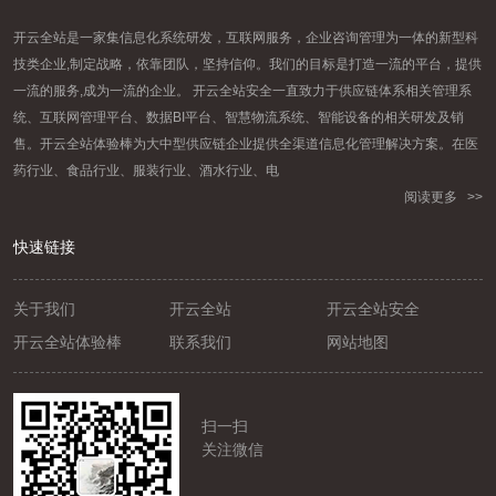
开云全站是一家集信息化系统研发，互联网服务，企业咨询管理为一体的新型科
技类企业,制定战略，依靠团队，坚持信仰。我们的目标是打造一流的平台，提供
一流的服务,成为一流的企业。 开云全站安全一直致力于供应链体系相关管理系
统、互联网管理平台、数据BI平台、智慧物流系统、智能设备的相关研发及销
售。开云全站体验棒为大中型供应链企业提供全渠道信息化管理解决方案。在医
药行业、食品行业、服装行业、酒水行业、电
阅读更多 >>
快速链接
关于我们
开云全站
开云全站安全
开云全站体验棒
联系我们
网站地图
扫一扫
关注微信