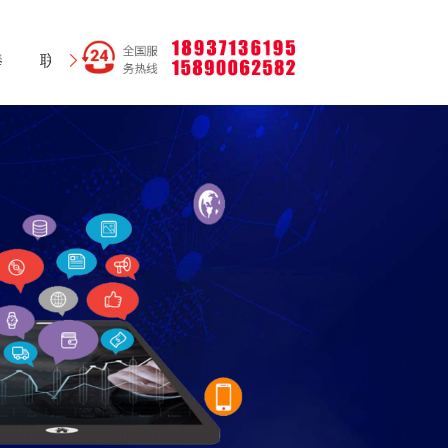
棒
联系我们
网站地图