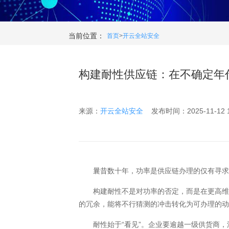
当前位置：
首页
>
开云全站安全
构建耐性供应链：在不确定年
来源：
开云全站安全
发布时间：2025-11-12 12
曩昔数十年，功率是供应链办理的仅有寻求。
构建耐性不是对功率的否定，而是在更高维度
的冗余，能将不行猜测的冲击转化为可办理的
耐性始于“看见”。企业要逾越一级供货商，