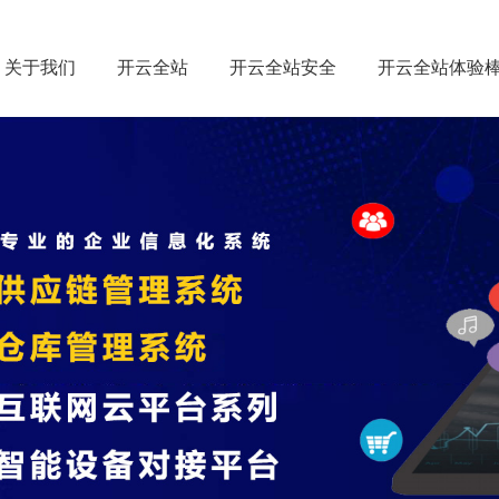
关于我们
开云全站
开云全站安全
开云全站体验