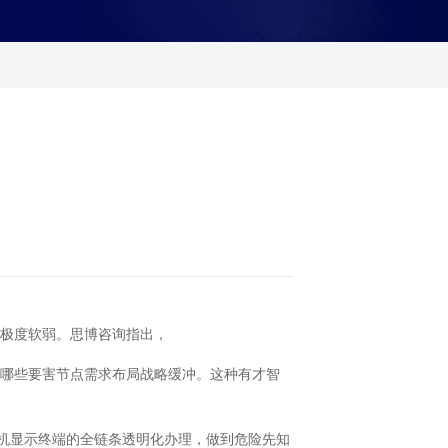
极度软弱。思博咨询指出，
哪些要害节点需求布局战略缓冲。这种有才智
机显示终端的全链条透明化办理，做到危险先知