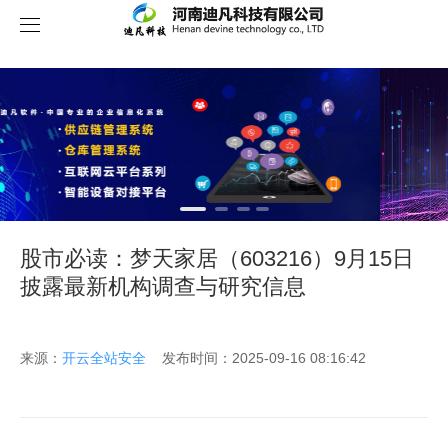
关于我们
股市必读：梦天家居（603216）9月15日
披露最新机构调查与研究信息
来源：
开云全站安全
发布时间：2025-09-16 08:16:42