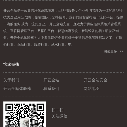
开云全站是一家集信息化系统研发，互联网服务，企业咨询管理为一体的新型科
技类企业,制定战略，依靠团队，坚持信仰。我们的目标是打造一流的平台，提供
一流的服务,成为一流的企业。 开云全站安全一直致力于供应链体系相关管理系
统、互联网管理平台、数据BI平台、智慧物流系统、智能设备的相关研发及销
售。开云全站体验棒为大中型供应链企业提供全渠道信息化管理解决方案。在医
药行业、食品行业、服装行业、酒水行业、电
阅读更多 >>
快速链接
关于我们
开云全站
开云全站安全
开云全站体验棒
联系我们
网站地图
扫一扫
关注微信