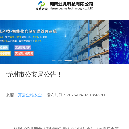
关于我们
忻州市公安局公告！
来源：
开云全站安全
发布时间：2025-08-02 18:48:41
根据《公共安全视频图画信息体系处理法令》（国务院令第