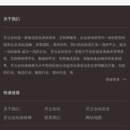
关于我们
开云全站是一家集信息化系统研发，互联网服务，企业咨询管理为一体的新型科
技类企业,制定战略，依靠团队，坚持信仰。我们的目标是打造一流的平台，提供
一流的服务,成为一流的企业。 开云全站安全一直致力于供应链体系相关管理系
统、互联网管理平台、数据BI平台、智慧物流系统、智能设备的相关研发及销
售。开云全站体验棒为大中型供应链企业提供全渠道信息化管理解决方案。在医
药行业、食品行业、服装行业、酒水行业、电
阅读更多 >>
快速链接
关于我们
开云全站
开云全站安全
开云全站体验棒
联系我们
网站地图