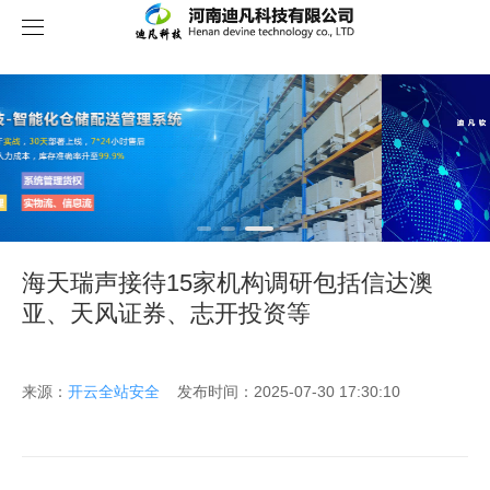
关于我们
海天瑞声接待15家机构调研包括信达澳
亚、天风证券、志开投资等
来源：
开云全站安全
发布时间：2025-07-30 17:30:10