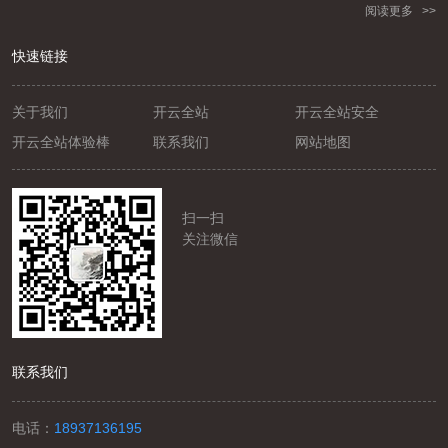
阅读更多 >>
快速链接
关于我们
开云全站
开云全站安全
开云全站体验棒
联系我们
网站地图
扫一扫
关注微信
联系我们
电话：
18937136195