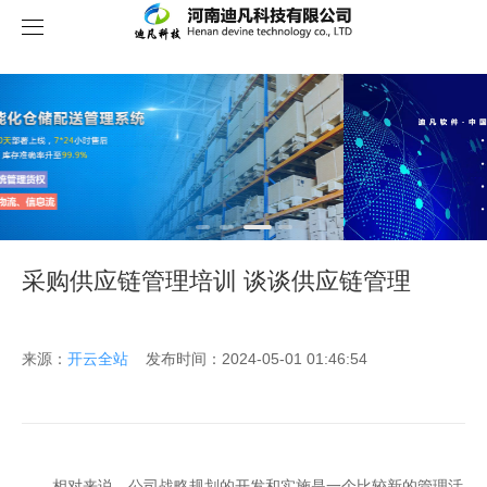
关于我们
采购供应链管理培训 谈谈供应链管理
来源：
开云全站
发布时间：2024-05-01 01:46:54
相对来说，公司战略规划的开发和实施是一个比较新的管理活