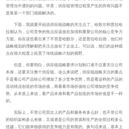
管理当中遇到的问题。毕竟，供应链管理过程里产生的所有问题不
是靠某一个部门就能解决的。
下面，我就要开始说供应链战略的关注点了。哈歌尔和普拉哈
拉都认为，公司竞争的焦点应该放在加强和重塑公司的核心竞争力
方面。你应该也看出来了不管是哈默尔，还是普拉哈拉德，他们对
战略规划的理解都把关注点放在了企业上。可以说，他们的这种观
点在很大程度上拓宽了传统战略计划的视野。
但是，你要明白，供应链战略要求计划制订者不仅要关注公司
本身，还要关注整个供应链。这么来说吧，供应链战略关注的重点
不是看公司产品给公司增加了多少竞争优势，而是看这样的产品的
流动情况创造的市场价值，再看看市场价值给公司增加的竞争优
势。从本质上来说，看产品本身和看产品创造的市场价值是不一样
的。
实际上，不管公司层次上的产品和服务有多么好，也不管公司
的组织架构多么有效，又或者是公司的资源和生产的全部过程多么
优越，它们能单独获得的竞争能力是有限的。换句话来说，基本上