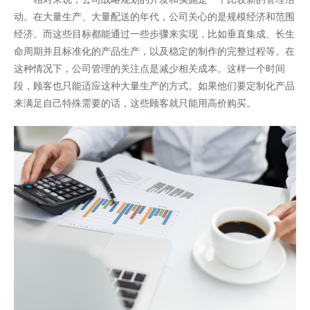
动。在大量生产、大量配送的年代，公司关心的是规模经济和范围
经济。而这些目标都能通过一些步骤来实现，比如垂直集成、长生
命周期并且标准化的产品生产，以及稳定的制作的完整过程等。在
这种情况下，公司管理的关注点是减少相关成本。这样一个时间
段，顾客也只能适应这种大量生产的方式。如果他们要定制化产品
来满足自己特殊需要的话，这些顾客就只能用高价购买。
开云全站