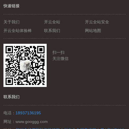
快速链接
关于我们
开云全站
开云全站安全
开云全站体验棒
联系我们
网站地图
扫一扫
关注微信
联系我们
联系我们
电话：
18937136195
网址：
www.googgg.com