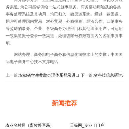
务渠道, 为公司能够供给一站式就事服务。商务部功用触及的各类
事务处理系统及其功用，均已归入一致渠道系统。经过一致渠道，
用户可处理国内贸易、对外贸易、外商投资、经济合作、归纳事务
等范畴的事务。企业、各级商务办理部门和其他组织用户，可运用
一致渠道账号登录一致渠道，处理该账号权限范围内的各项事务事
项。
网站办理：商务部电子商务和信息化司技术上的支撑：中国国
际电子商务中心技术支撑电话
开云全站
上一篇:
安徽省学生赞助办理体系登录进口
下一篇:
省科技信息研讨所
新闻推荐
农业乡村局（畜牧兽医局）
天极网_专业IT门户