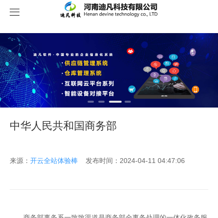
关于我们
中华人民共和国商务部
来源：
开云全站体验棒
发布时间：2024-04-11 04:47:06
商务部事务系一致致渠道是商务部全事务处理的一体化政务服