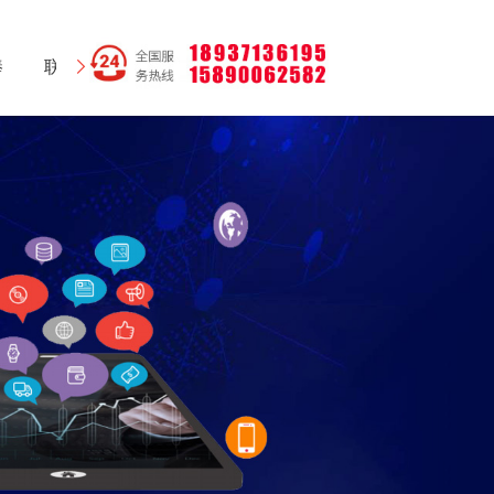
棒
联系我们
网站地图