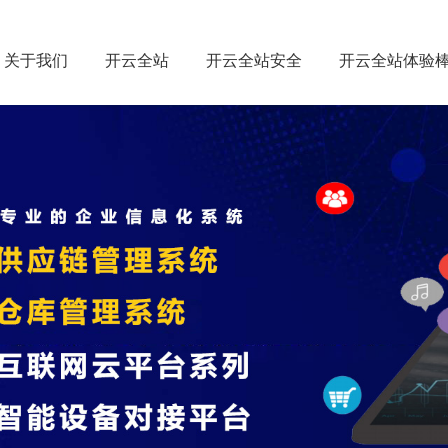
关于我们
开云全站
开云全站安全
开云全站体验