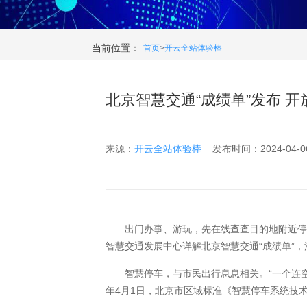
当前位置：
首页
>
开云全站体验棒
北京智慧交通“成绩单”发布 开
来源：
开云全站体验棒
发布时间：2024-04-06 
出门办事、游玩，先在线查查目的地附近停车
智慧交通发展中心详解北京智慧交通“成绩单”
智慧停车，与市民出行息息相关。“一个连空闲
年4月1日，北京市区域标准《智慧停车系统技