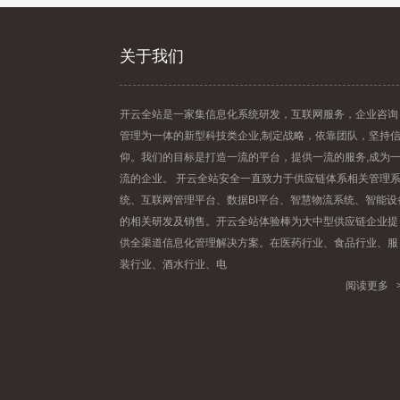
关于我们
开云全站是一家集信息化系统研发，互联网服务，企业咨询
管理为一体的新型科技类企业,制定战略，依靠团队，坚持
仰。我们的目标是打造一流的平台，提供一流的服务,成为
流的企业。 开云全站安全一直致力于供应链体系相关管理
统、互联网管理平台、数据BI平台、智慧物流系统、智能设
的相关研发及销售。开云全站体验棒为大中型供应链企业提
供全渠道信息化管理解决方案。在医药行业、食品行业、服
装行业、酒水行业、电
阅读更多 