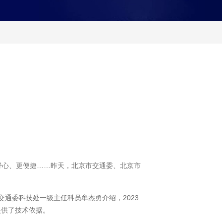
舒心、更便捷……昨天，北京市交通委、北京市
通委科技处一级主任科员牟杰勇介绍，2023
提供了技术依据。