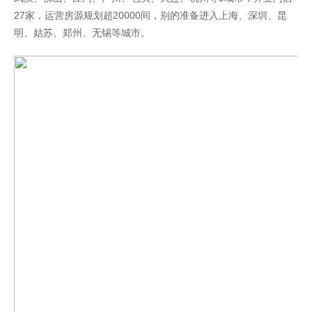
27家，运营房源规划超20000间，别的准备进入上海、深圳、昆
明、姑苏、郑州、无锡等城市。