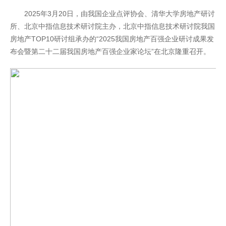
2025年3月20日，由我国企业点评协会、清华大学房地产研讨
所、北京中指信息技术研讨院主办，北京中指信息技术研讨院我国
房地产TOP10研讨组承办的“2025我国房地产百强企业研讨成果发
布会暨第二十二届我国房地产百强企业家论坛”在北京隆重召开。
开云全站