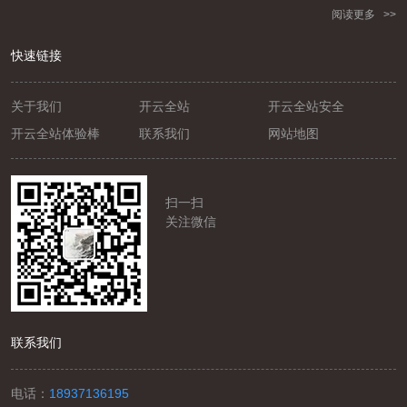
阅读更多 >>
快速链接
关于我们
开云全站
开云全站安全
开云全站体验棒
联系我们
网站地图
扫一扫
关注微信
联系我们
电话：
18937136195