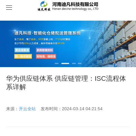
关于我们
华为供应链体系 供应链管理：ISC流程体
系详解
来源：
开云全站
发布时间：2024-03-14 04:21:54