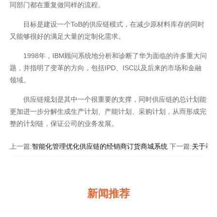
同部门都在重复做同样的流程。
目标是建设一个ToB的供应链模式，在减少原材料库存的同时
又能够很好的满足大量的定制化需求。
1998年，IBM顾问系统地分析和诊断了华为面临的许多重大问
题，并指明了变革的方向，包括IPD、ISC以及后来的市场和金融
领域。
供应链规划是其中一个很重要的支撑，同时供应链的总计划能
更加进一步分解生成生产计划、产能计划、采购计划，从而形成完
整的计划链，保证公司的业务发展。
上一篇:
智能化管理优化供应链的经销商订货商城系统
下一篇:
关于举行
联系我们
新闻推荐