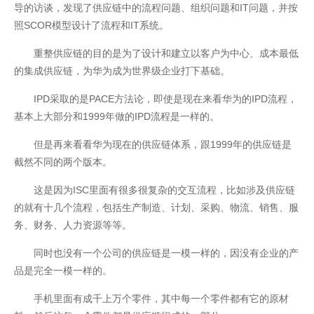
导的访谈，发现了供应链中的流程问题、组织问题和IT问题，并按
照SCOR模型设计了流程和IT系统。
重整供应链的目的是为了设计和建立以客户为中心、成本最低
的集成供应链，为华为成为世界级企业打下基础。
IPD采取的是PACE方法论，即使是现在来看华为的IPD流程，
基本上大部分和1999年做的IPD流程是一样的。
但是再来看看华为现在的供应链体系，跟1999年的供应链是
截然不同的两个版本。
这是因为ISC里面有很多很复杂的交互流程，比如涉及供应链
的就有十几个流程，包括生产制造、计划、采购、物流、销售、服
务、财务、人力资源等等。
同时也没有一个公司的供应链是一模一样的，因没有企业的产
品是完全一模一样的。
手机里面有成千上万个零件，其中每一个零件都有它的原材